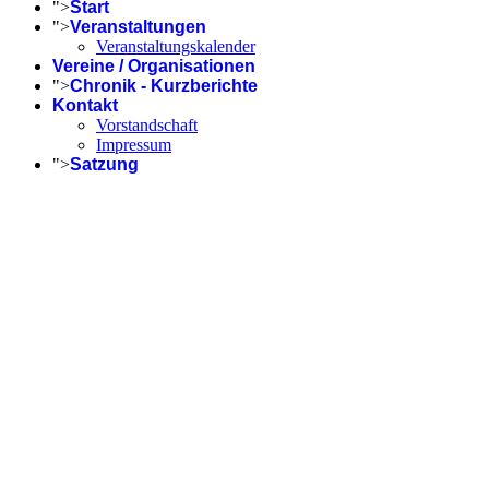
">
Start
">
Veranstaltungen
Veranstaltungskalender
Vereine / Organisationen
">
Chronik - Kurzberichte
Kontakt
Vorstandschaft
Impressum
">
Satzung