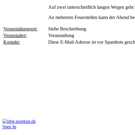
Auf zwei unterschiedlich langen Wegen geht
An mehreren Feuerstellen kann der Abend be
Veranstaltungsort:
Siehe Beschreibung
Veranstalter:
Veranstaltung
Kontakt:
Diese E-Mail-Adresse ist vor Spambots geschü
Sign In