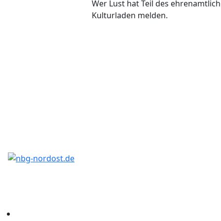
Wer Lust hat Teil des ehrenamtli
Kulturladen melden.