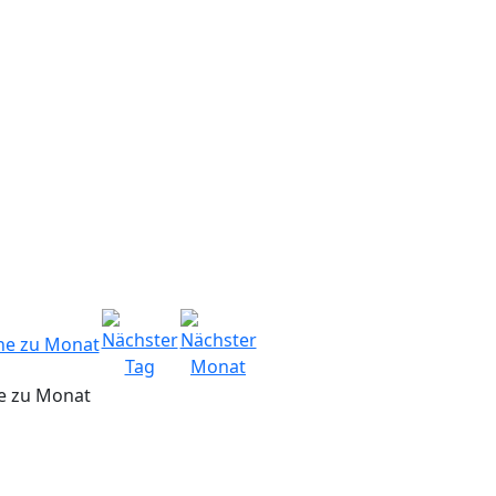
e zu Monat