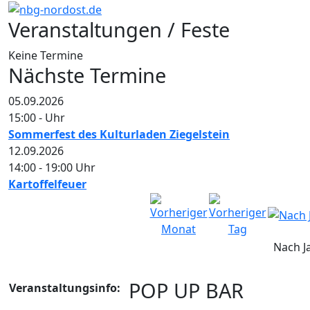
Veranstaltungen / Feste
Keine Termine
Nächste Termine
05.09.2026
15:00
-
Uhr
Sommerfest des Kulturladen Ziegelstein
12.09.2026
14:00
-
19:00
Uhr
Kartoffelfeuer
Nach J
POP UP BAR
Veranstaltungsinfo: